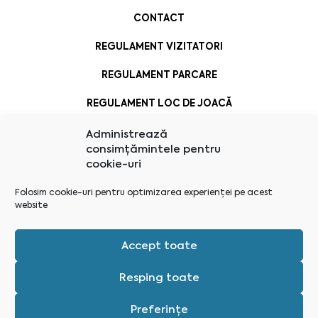
CONTACT
REGULAMENT VIZITATORI
REGULAMENT PARCARE
REGULAMENT LOC DE JOACĂ
Administrează
consimțămintele pentru
cookie-uri
Folosim cookie-uri pentru optimizarea experienței pe acest
website
Accept toate
Resping toate
Preferințe