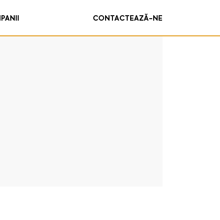
PANII
CONTACTEAZĂ-NE