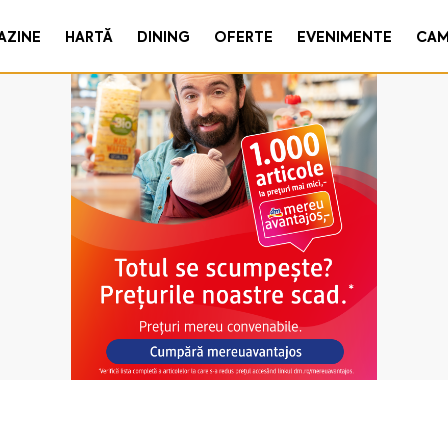
AZINE
HARTĂ
DINING
OFERTE
EVENIMENTE
CAM