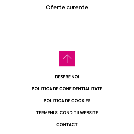
Oferte curente
DESPRE NOI
POLITICA DE CONFIDENTIALITATE
POLITICA DE COOKIES
TERMENI SI CONDITII WEBSITE
CONTACT