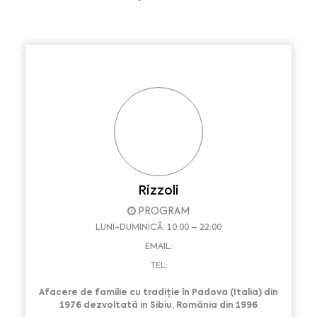
Rizzoli
PROGRAM
LUNI-DUMINICĂ: 10:00 – 22:00
EMAIL:
TEL:
Afacere de familie cu tradiție în Padova (Italia) din
1976 dezvoltată in Sibiu, România din 1996