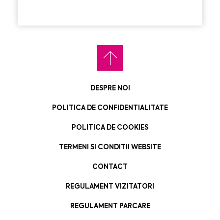
DESPRE NOI
POLITICA DE CONFIDENTIALITATE
POLITICA DE COOKIES
TERMENI SI CONDITII WEBSITE
CONTACT
REGULAMENT VIZITATORI
REGULAMENT PARCARE