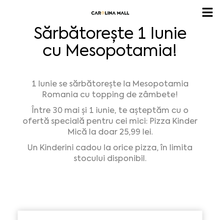
Sărbătorește 1 Iunie
cu Mesopotamia!
1 Iunie se sărbătorește la
Mesopotamia
Romania
cu topping de zâmbete!
Între 30 mai și 1 iunie, te așteptăm cu o
ofertă specială pentru cei mici: Pizza Kinder
Mică la doar 25,99 lei.
Un Kinderini cadou la orice pizza, în limita
stocului disponibil.