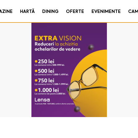
AZINE
HARTĂ
DINING
OFERTE
EVENIMENTE
CAM