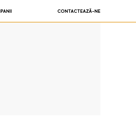
PANII
CONTACTEAZĂ-NE