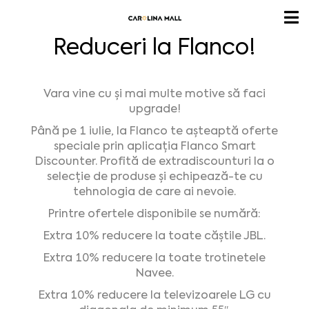
Reduceri la Flanco!
Vara vine cu și mai multe motive să faci
upgrade!
Până pe 1 iulie, la Flanco te așteaptă oferte
speciale prin aplicația Flanco Smart
Discounter. Profită de extradiscounturi la o
selecție de produse și echipează-te cu
tehnologia de care ai nevoie.
Printre ofertele disponibile se numără:
Extra 10% reducere la toate căștile JBL.
Extra 10% reducere la toate trotinetele
Navee.
Extra 10% reducere la televizoarele LG cu