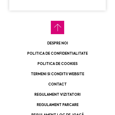
DESPRE NOI
POLITICA DE CONFIDENTIALITATE
POLITICA DE COOKIES
TERMENI SI CONDITII WEBSITE
CONTACT
REGULAMENT VIZITATORI
REGULAMENT PARCARE