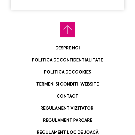
DESPRE NOI
POLITICA DE CONFIDENTIALITATE
POLITICA DE COOKIES
TERMENI SI CONDITII WEBSITE
CONTACT
REGULAMENT VIZITATORI
REGULAMENT PARCARE
REGULAMENT LOC DE JOACĂ