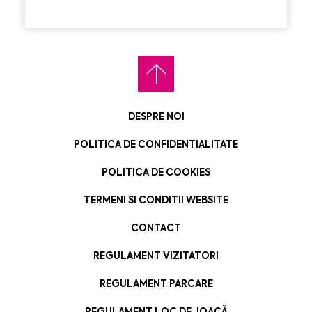
DESPRE NOI
POLITICA DE CONFIDENTIALITATE
POLITICA DE COOKIES
TERMENI SI CONDITII WEBSITE
CONTACT
REGULAMENT VIZITATORI
REGULAMENT PARCARE
REGULAMENT LOC DE JOACĂ