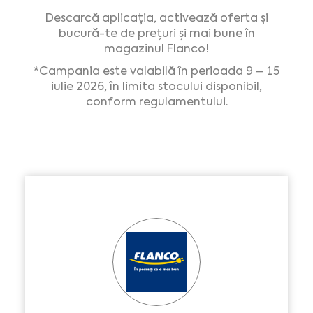
Descarcă aplicația, activează oferta și
bucură-te de prețuri și mai bune în
magazinul Flanco!
*Campania este valabilă în perioada 9 – 15
iulie 2026, în limita stocului disponibil,
conform regulamentului.