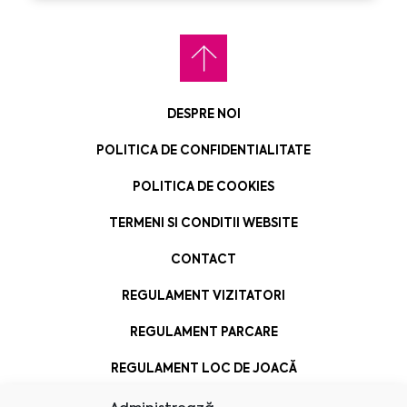
DESPRE NOI
POLITICA DE CONFIDENTIALITATE
POLITICA DE COOKIES
TERMENI SI CONDITII WEBSITE
CONTACT
REGULAMENT VIZITATORI
REGULAMENT PARCARE
REGULAMENT LOC DE JOACĂ