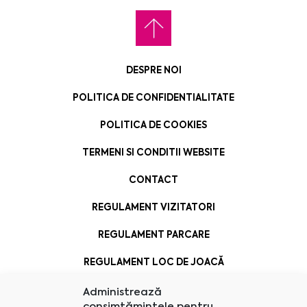
DESPRE NOI
POLITICA DE CONFIDENTIALITATE
POLITICA DE COOKIES
TERMENI SI CONDITII WEBSITE
CONTACT
REGULAMENT VIZITATORI
REGULAMENT PARCARE
REGULAMENT LOC DE JOACĂ
Administrează
consimțămintele pentru