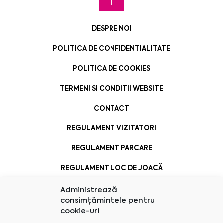
DESPRE NOI
POLITICA DE CONFIDENTIALITATE
POLITICA DE COOKIES
TERMENI SI CONDITII WEBSITE
CONTACT
REGULAMENT VIZITATORI
REGULAMENT PARCARE
REGULAMENT LOC DE JOACĂ
Administrează
consimțămintele pentru
cookie-uri