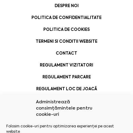
DESPRE NOI
POLITICA DE CONFIDENTIALITATE
POLITICA DE COOKIES
TERMENI SI CONDITII WEBSITE
CONTACT
REGULAMENT VIZITATORI
REGULAMENT PARCARE
REGULAMENT LOC DE JOACĂ
Administrează
consimțămintele pentru
cookie-uri
Folosim cookie-uri pentru optimizarea experienței pe acest
website