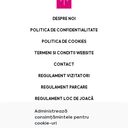
DESPRE NOI
POLITICA DE CONFIDENTIALITATE
POLITICA DE COOKIES
TERMENI SI CONDITII WEBSITE
CONTACT
REGULAMENT VIZITATORI
REGULAMENT PARCARE
REGULAMENT LOC DE JOACĂ
Administrează
consimțămintele pentru
cookie-uri