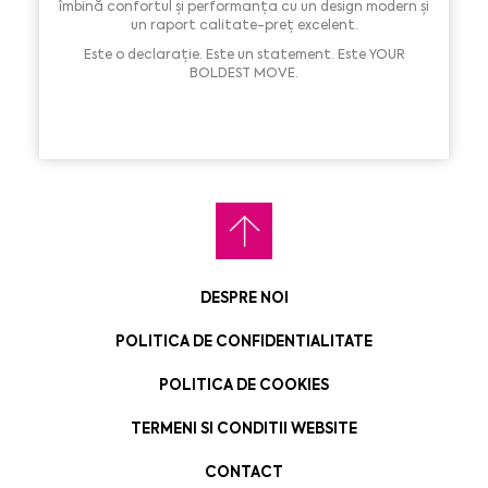
îmbină confortul și performanța cu un design modern și
un raport calitate-preț excelent.
Este o declarație. Este un statement. Este YOUR
BOLDEST MOVE.
DESPRE NOI
POLITICA DE CONFIDENTIALITATE
POLITICA DE COOKIES
TERMENI SI CONDITII WEBSITE
CONTACT