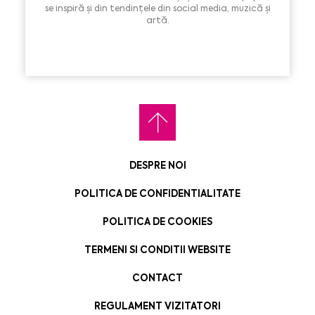
se inspiră și din tendințele din social media, muzică și
artă.
DESPRE NOI
POLITICA DE CONFIDENTIALITATE
POLITICA DE COOKIES
TERMENI SI CONDITII WEBSITE
CONTACT
REGULAMENT VIZITATORI