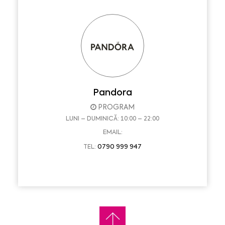
Pandora
PROGRAM
LUNI – DUMINICĂ: 10:00 – 22:00
EMAIL:
0790 999 947
TEL: