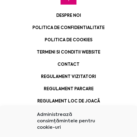
DESPRE NOI
POLITICA DE CONFIDENTIALITATE
POLITICA DE COOKIES
TERMENI SI CONDITII WEBSITE
CONTACT
REGULAMENT VIZITATORI
REGULAMENT PARCARE
REGULAMENT LOC DE JOACĂ
Administrează
consimțămintele pentru
cookie-uri