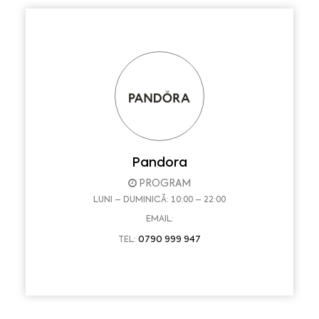
Pandora
PROGRAM
LUNI – DUMINICĂ: 10:00 – 22:00
EMAIL:
0790 999 947
TEL: