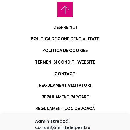
DESPRE NOI
POLITICA DE CONFIDENTIALITATE
POLITICA DE COOKIES
TERMENI SI CONDITII WEBSITE
CONTACT
REGULAMENT VIZITATORI
REGULAMENT PARCARE
REGULAMENT LOC DE JOACĂ
Administrează
consimțămintele pentru