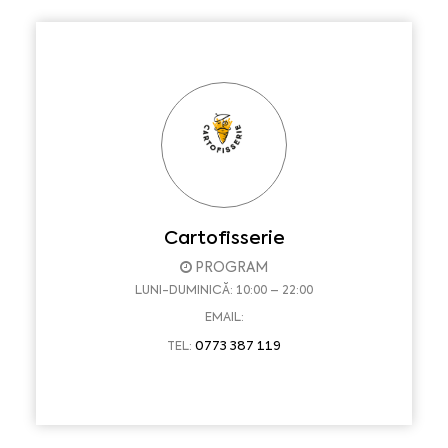
Cartofisserie
PROGRAM
LUNI-DUMINICĂ: 10:00 – 22:00
EMAIL:
0773 387 119
TEL: