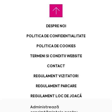
DESPRE NOI
POLITICA DE CONFIDENTIALITATE
POLITICA DE COOKIES
TERMENI SI CONDITII WEBSITE
CONTACT
REGULAMENT VIZITATORI
REGULAMENT PARCARE
REGULAMENT LOC DE JOACĂ
Administrează