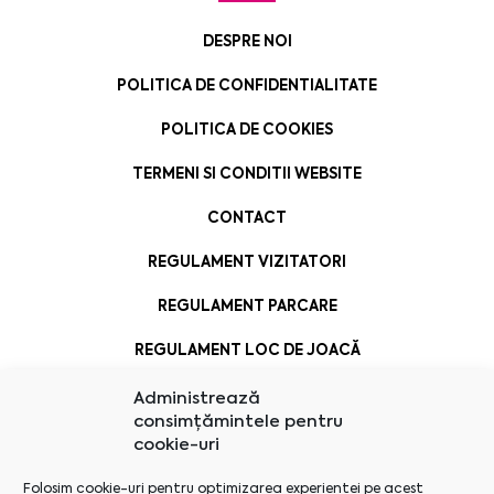
DESPRE NOI
POLITICA DE CONFIDENTIALITATE
POLITICA DE COOKIES
TERMENI SI CONDITII WEBSITE
CONTACT
REGULAMENT VIZITATORI
REGULAMENT PARCARE
REGULAMENT LOC DE JOACĂ
Administrează
consimțămintele pentru
cookie-uri
Folosim cookie-uri pentru optimizarea experienței pe acest