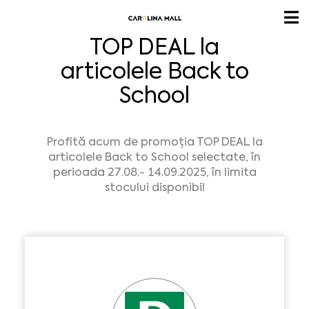
TOP DEAL la
articolele Back to
School
Profită acum de promoția TOP DEAL la
articolele Back to School selectate, în
perioada 27.08.- 14.09.2025, în limita
stocului disponibil