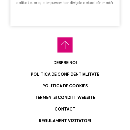
calitate-preț ci impunem tendințele actuale în modă.
DESPRE NOI
POLITICA DE CONFIDENTIALITATE
POLITICA DE COOKIES
TERMENI SI CONDITII WEBSITE
CONTACT
REGULAMENT VIZITATORI