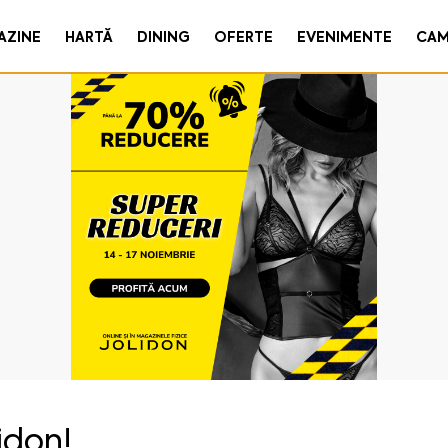
AZINE
HARTĂ
DINING
OFERTE
EVENIMENTE
CAM
idon!