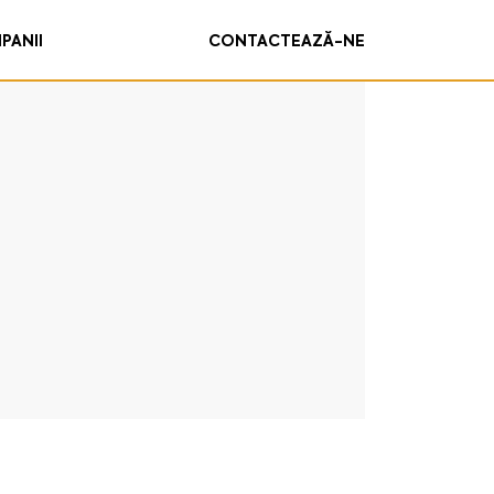
PANII
CONTACTEAZĂ-NE