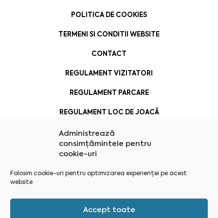
POLITICA DE COOKIES
TERMENI SI CONDITII WEBSITE
CONTACT
REGULAMENT VIZITATORI
REGULAMENT PARCARE
REGULAMENT LOC DE JOACĂ
Administrează
consimțămintele pentru
cookie-uri
Folosim cookie-uri pentru optimizarea experienței pe acest
website
Accept toate