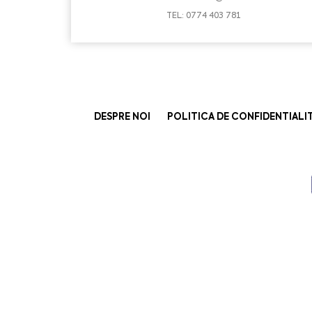
TEL: 0774 403 781
DESPRE NOI
POLITICA DE CONFIDENTIALI