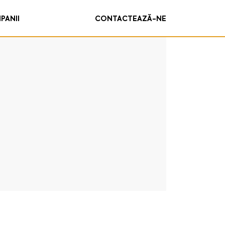
PANII
CONTACTEAZĂ-NE