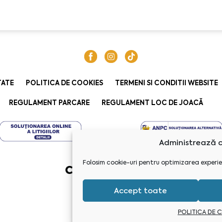
TATE
POLITICA DE COOKIES
TERMENI SI CONDITII WEBSITE
REGULAMENT PARCARE
REGULAMENT LOC DE JOACĂ
Administrează c
Folosim cookie-uri pentru optimizarea experie
Accept toate
POLITICA DE 