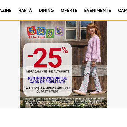
AZINE
HARTĂ
DINING
OFERTE
EVENIMENTE
CAM