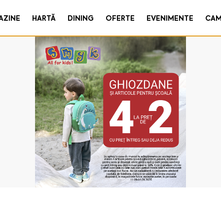
AZINE
HARTĂ
DINING
OFERTE
EVENIMENTE
CAM