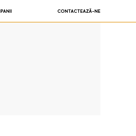
PANII
CONTACTEAZĂ-NE