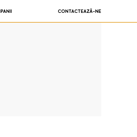
PANII
CONTACTEAZĂ-NE