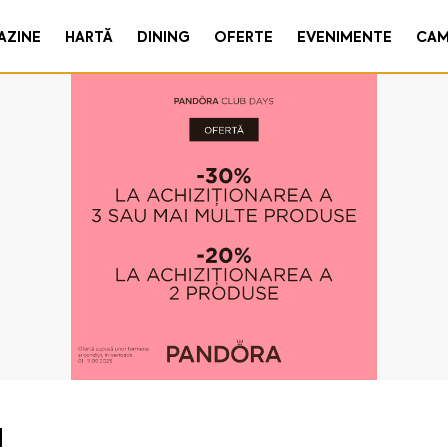
AZINE
HARTĂ
DINING
OFERTE
EVENIMENTE
CAM
!