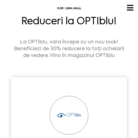
Reduceri la OPTIblu!
La OPTIblu, vara începe cu un nou look!
Beneficiezi de 30% reducere la toți ochelarii
de vedere. Vino în magazinul OPTIblu