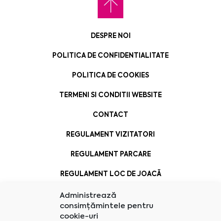
DESPRE NOI
POLITICA DE CONFIDENTIALITATE
POLITICA DE COOKIES
TERMENI SI CONDITII WEBSITE
CONTACT
REGULAMENT VIZITATORI
REGULAMENT PARCARE
REGULAMENT LOC DE JOACĂ
Administrează
consimțămintele pentru
cookie-uri