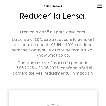
Reduceri la Lensa!
Prea cald ca să nu porți ceva cool.
La Lensa ai 10% extra reducere la ochelarii
de soare cu codul 10SUN + 30% la a doua
pereche. Soare, stil și oferte pe măsură. You
know what to do.
Campania se desfășoară în perioada
15.05.2026 – 30.06.2026, conform ofertei
comerciale. Vezi regulamentul în magazin.