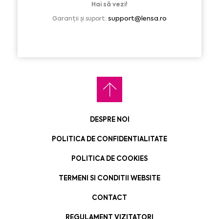
Hai să vezi!
support@lensa.ro
Garanții și suport:
DESPRE NOI
POLITICA DE CONFIDENTIALITATE
POLITICA DE COOKIES
TERMENI SI CONDITII WEBSITE
CONTACT
REGULAMENT VIZITATORI