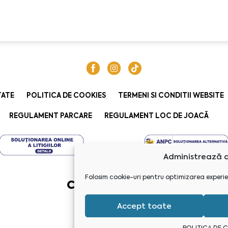
TATE
POLITICA DE COOKIES
TERMENI SI CONDITII WEBSITE
REGULAMENT PARCARE
REGULAMENT LOC DE JOACĂ
Administrează c
Folosim cookie-uri pentru optimizarea experie
Accept toate