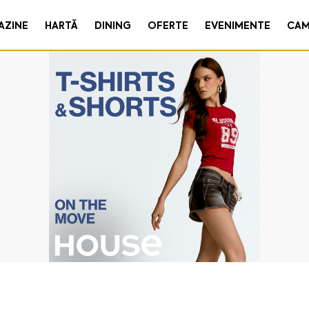
AZINE
HARTĂ
DINING
OFERTE
EVENIMENTE
CAM