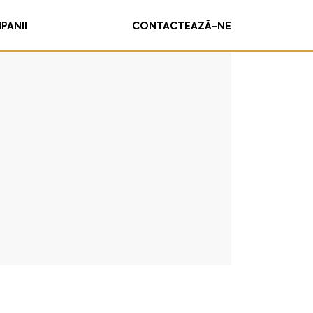
PANII
CONTACTEAZĂ-NE