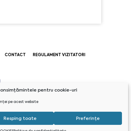
CONTACT
REGULAMENT VIZITATORI
onsimțămintele pentru cookie-uri
nței pe acest website
Resping toate
Preferințe