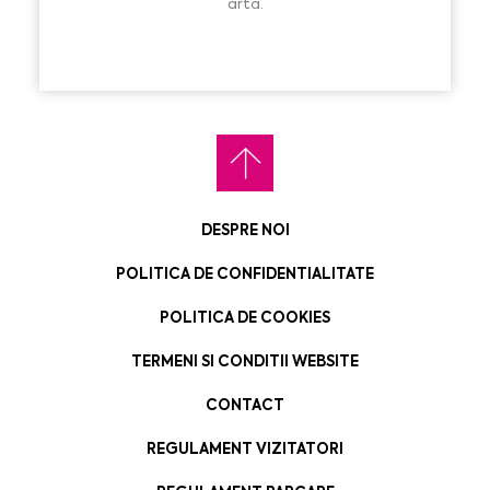
artă.
DESPRE NOI
POLITICA DE CONFIDENTIALITATE
POLITICA DE COOKIES
TERMENI SI CONDITII WEBSITE
CONTACT
REGULAMENT VIZITATORI