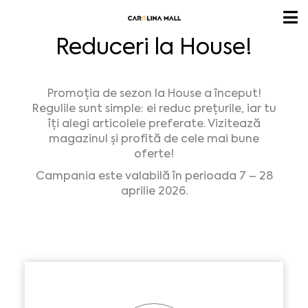
Reduceri la House!
Promoția de sezon la House a început!
Regulile sunt simple: ei reduc prețurile, iar tu
îți alegi articolele preferate. Vizitează
magazinul și profită de cele mai bune
oferte!
Campania este valabilă în perioada 7 – 28
aprilie 2026.