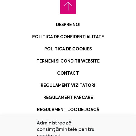
DESPRE NOI
POLITICA DE CONFIDENTIALITATE
POLITICA DE COOKIES
TERMENI SI CONDITII WEBSITE
CONTACT
REGULAMENT VIZITATORI
REGULAMENT PARCARE
REGULAMENT LOC DE JOACĂ
Administrează
consimțămintele pentru
cookie-uri