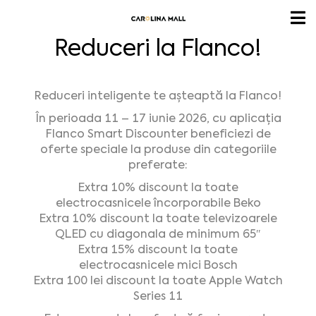
Reduceri la Flanco!
Reduceri inteligente te așteaptă la Flanco!
În perioada 11 – 17 iunie 2026, cu aplicația
Flanco Smart Discounter beneficiezi de
oferte speciale la produse din categoriile
preferate:
Extra 10% discount la toate
electrocasnicele încorporabile Beko
Extra 10% discount la toate televizoarele
QLED cu diagonala de minimum 65″
Extra 15% discount la toate
electrocasnicele mici Bosch
Extra 100 lei discount la toate Apple Watch
Series 11