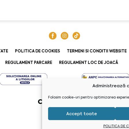
TATE
POLITICA DE COOKIES
TERMENI SI CONDITII WEBSITE
REGULAMENT PARCARE
REGULAMENT LOC DE JOACĂ
Administrează c
Folosim cookie-uri pentru optimizarea experie
Accept toate
POLITICA DE 