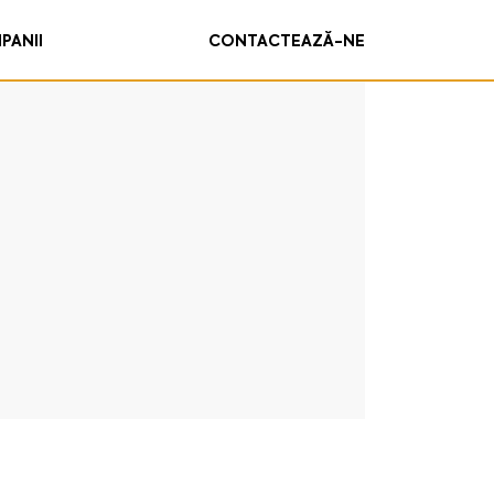
PANII
CONTACTEAZĂ-NE