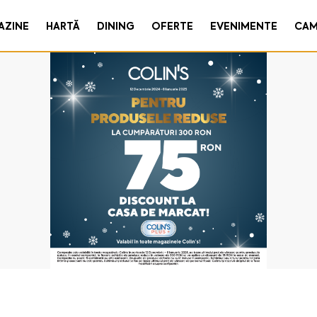
AZINE
HARTĂ
DINING
OFERTE
EVENIMENTE
CAM