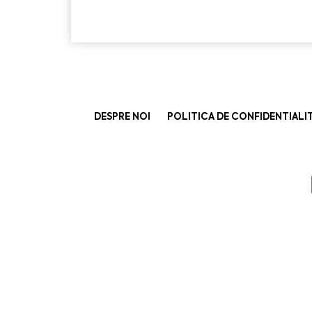
DESPRE NOI
POLITICA DE CONFIDENTIALI