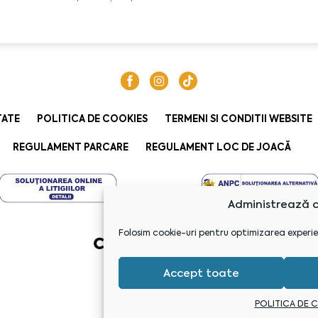
TATE
POLITICA DE COOKIES
TERMENI SI CONDITII WEBSITE
REGULAMENT PARCARE
REGULAMENT LOC DE JOACĂ
Administrează c
Folosim cookie-uri pentru optimizarea experie
Accept toate
POLITICA DE 