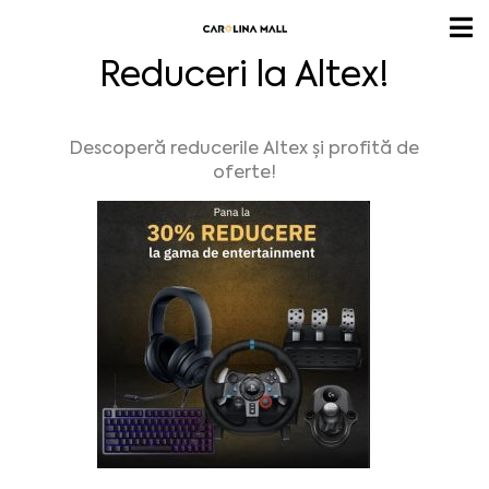
Reduceri la Altex!
Descoperă reducerile Altex și profită de
oferte!