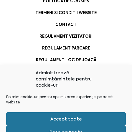
POLITICA DE COOKIES
TERMENI SI CONDITII WEBSITE
CONTACT
REGULAMENT VIZITATORI
REGULAMENT PARCARE
REGULAMENT LOC DE JOACĂ
Administrează
consimțămintele pentru
cookie-uri
Folosim cookie-uri pentru optimizarea experienței pe acest
website
Accept toate