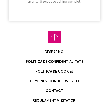
aventură se poate echipa complet.
DESPRE NOI
POLITICA DE CONFIDENTIALITATE
POLITICA DE COOKIES
TERMENI SI CONDITII WEBSITE
CONTACT
REGULAMENT VIZITATORI