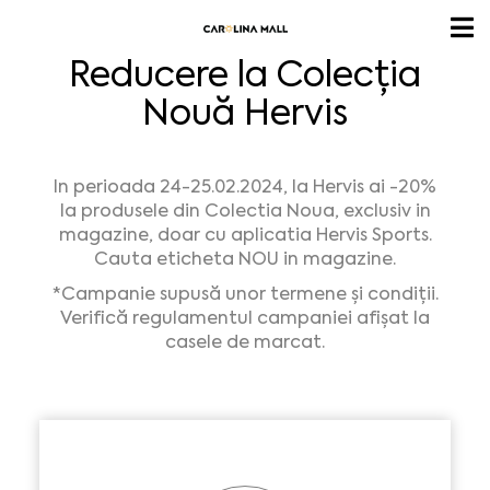
Reducere la Colecția
Nouă Hervis
In perioada 24-25.02.2024, la Hervis ai -20%
la produsele din Colectia Noua, exclusiv in
magazine, doar cu aplicatia Hervis Sports.
Cauta eticheta NOU in magazine.
*Campanie supusă unor termene și condiții.
Verifică regulamentul campaniei afișat la
casele de marcat.