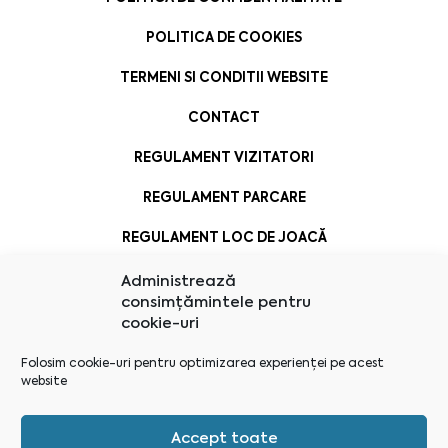
POLITICA DE COOKIES
TERMENI SI CONDITII WEBSITE
CONTACT
REGULAMENT VIZITATORI
REGULAMENT PARCARE
REGULAMENT LOC DE JOACĂ
Administrează
consimțămintele pentru
cookie-uri
Folosim cookie-uri pentru optimizarea experienței pe acest
website
Accept toate