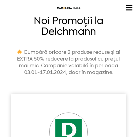
Noi Promoții la
Deichmann
Cumpără oricare 2 produse reduse și ai
EXTRA 50% reducere la produsul cu prețul
mai mic. Campanie valabilă în perioada
03.01-17.01.2024, doar în magazine.