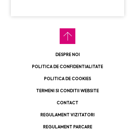
DESPRE NOI
POLITICA DE CONFIDENTIALITATE
POLITICA DE COOKIES
TERMENI SI CONDITII WEBSITE
CONTACT
REGULAMENT VIZITATORI
REGULAMENT PARCARE