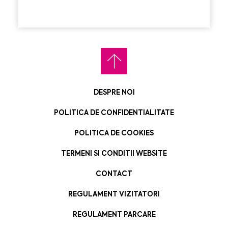
DESPRE NOI
POLITICA DE CONFIDENTIALITATE
POLITICA DE COOKIES
TERMENI SI CONDITII WEBSITE
CONTACT
REGULAMENT VIZITATORI
REGULAMENT PARCARE