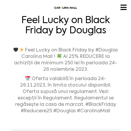
Feel Lucky on Black
Friday by Douglas
Feel Lucky on Black Friday by #Douglas
Carolina Mall !
Ai 25% REDUCERE la
achiziții de minimum 250 lei în perioada 24-
26 noiembrie 2023.
Oferta valabilă în perioada 24-
26.11.2023, în limita stocului disponibil.
Oferta supusă unui regulament. Vezi
excepții în Regulament. Regulamentul se
regăsește la casa de marcat. #BlackFriday
#Reducere25 #Douglas #CarolinaMall