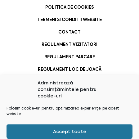
POLITICA DE COOKIES
TERMENI SI CONDITII WEBSITE
CONTACT
REGULAMENT VIZITATORI
REGULAMENT PARCARE
REGULAMENT LOC DE JOACĂ
Administrează
consimțămintele pentru
cookie-uri
Folosim cookie-uri pentru optimizarea experienței pe acest
website
Accept toate