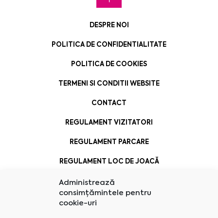
DESPRE NOI
POLITICA DE CONFIDENTIALITATE
POLITICA DE COOKIES
TERMENI SI CONDITII WEBSITE
CONTACT
REGULAMENT VIZITATORI
REGULAMENT PARCARE
REGULAMENT LOC DE JOACĂ
Administrează
consimțămintele pentru
cookie-uri