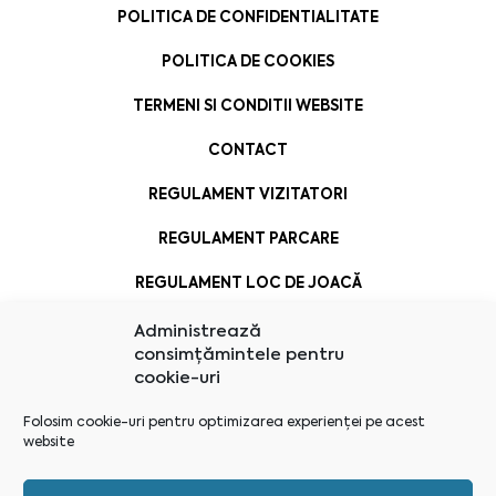
POLITICA DE CONFIDENTIALITATE
POLITICA DE COOKIES
TERMENI SI CONDITII WEBSITE
CONTACT
REGULAMENT VIZITATORI
REGULAMENT PARCARE
REGULAMENT LOC DE JOACĂ
Administrează
consimțămintele pentru
cookie-uri
Folosim cookie-uri pentru optimizarea experienței pe acest
website