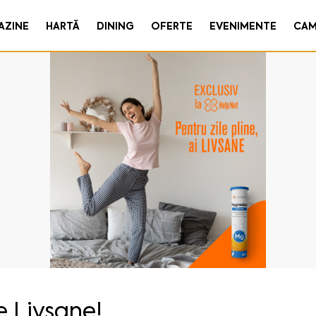
AZINE
HARTĂ
DINING
OFERTE
EVENIMENTE
CAM
 Livsane!