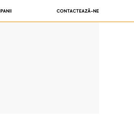
PANII
CONTACTEAZĂ-NE