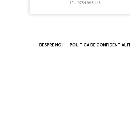
TEL: 0754 998 446
DESPRE NOI
POLITICA DE CONFIDENTIALI