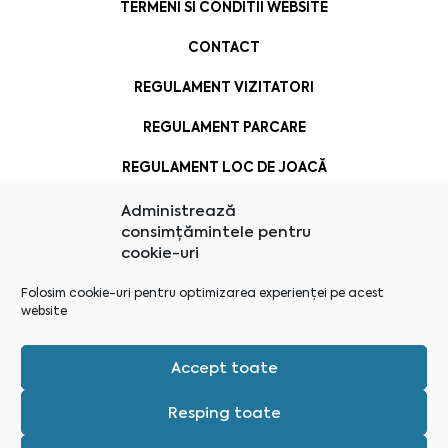
TERMENI SI CONDITII WEBSITE
CONTACT
REGULAMENT VIZITATORI
REGULAMENT PARCARE
REGULAMENT LOC DE JOACĂ
Administrează
consimțămintele pentru
cookie-uri
Folosim cookie-uri pentru optimizarea experienței pe acest
website
Accept toate
Resping toate