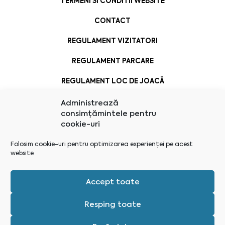
TERMENI SI CONDITII WEBSITE
CONTACT
REGULAMENT VIZITATORI
REGULAMENT PARCARE
REGULAMENT LOC DE JOACĂ
Administrează
consimțămintele pentru
cookie-uri
Folosim cookie-uri pentru optimizarea experienței pe acest
website
Accept toate
Resping toate