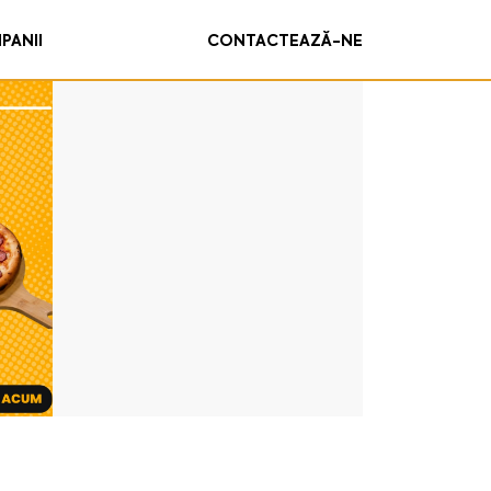
PANII
CONTACTEAZĂ-NE