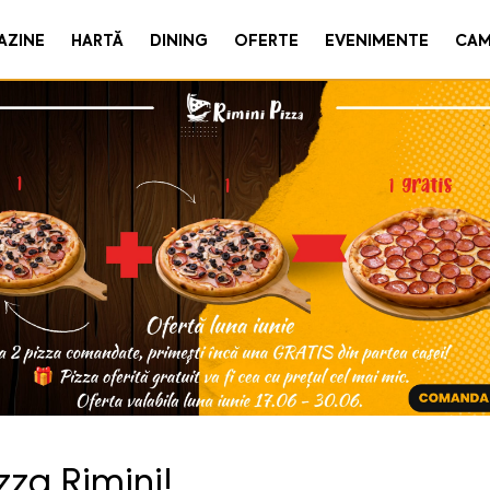
AZINE
HARTĂ
DINING
OFERTE
EVENIMENTE
CAM
zza Rimini!