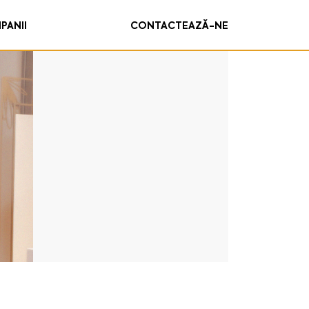
PANII
CONTACTEAZĂ-NE