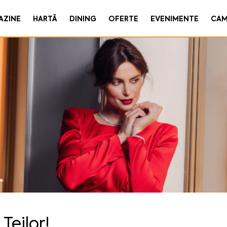
AZINE
HARTĂ
DINING
OFERTE
EVENIMENTE
CAM
Teilor!