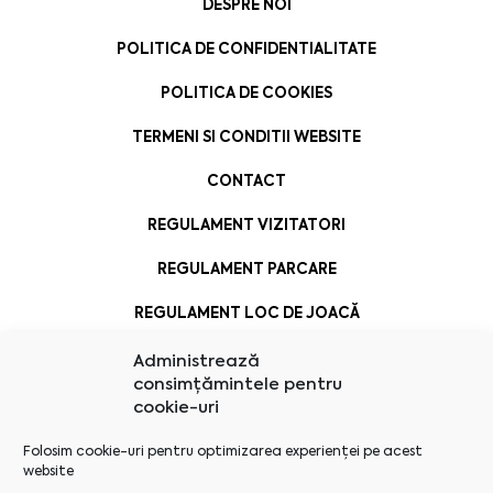
DESPRE NOI
POLITICA DE CONFIDENTIALITATE
POLITICA DE COOKIES
TERMENI SI CONDITII WEBSITE
CONTACT
REGULAMENT VIZITATORI
REGULAMENT PARCARE
REGULAMENT LOC DE JOACĂ
Administrează
consimțămintele pentru
cookie-uri
Folosim cookie-uri pentru optimizarea experienței pe acest
website