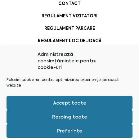
CONTACT
REGULAMENT VIZITATORI
REGULAMENT PARCARE
REGULAMENT LOC DE JOACĂ
Administrează
consimțămintele pentru
cookie-uri
Folosim cookie-uri pentru optimizarea experienței pe acest
website
Accept toate
Resping toate
Preferințe