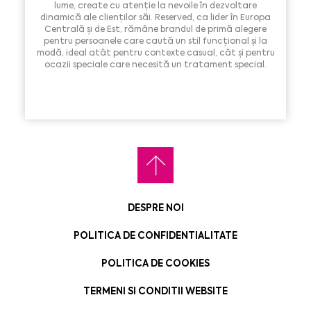
lume, create cu atenție la nevoile în dezvoltare
dinamică ale clienților săi. Reserved, ca lider în Europa
Centrală și de Est, rămâne brandul de primă alegere
pentru persoanele care caută un stil funcțional și la
modă, ideal atât pentru contexte casual, cât și pentru
ocazii speciale care necesită un tratament special.
DESPRE NOI
POLITICA DE CONFIDENTIALITATE
POLITICA DE COOKIES
TERMENI SI CONDITII WEBSITE