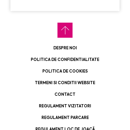
DESPRE NOI
POLITICA DE CONFIDENTIALITATE
POLITICA DE COOKIES
TERMENI SI CONDITII WEBSITE
CONTACT
REGULAMENT VIZITATORI
REGULAMENT PARCARE
REGULAMENT LOC DE JOACĂ